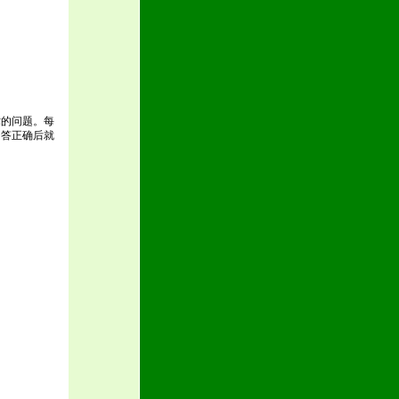
术的问题。每
回答正确后就