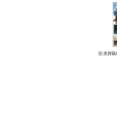
注:支持鼠