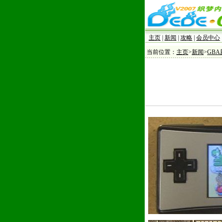
主页
|
新闻
|
攻略
|
会员中心
当前位置：
主页
>
新闻
>
GBA