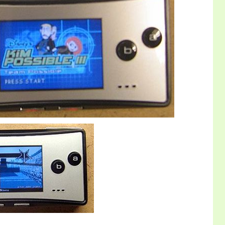
Dedecms.com 版权所有